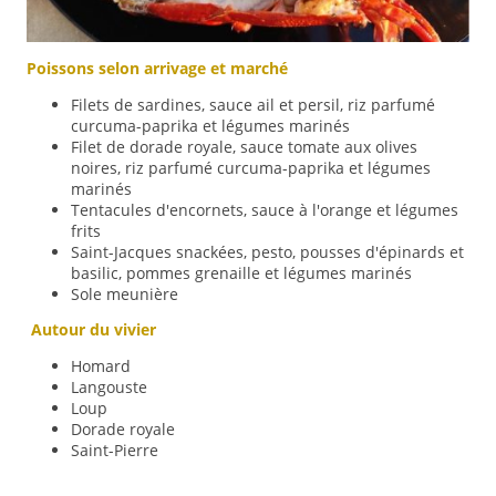
Poissons selon arrivage et marché
Filets de sardines, sauce ail et persil, riz parfumé
curcuma-paprika et légumes marinés
Filet de dorade royale, sauce tomate aux olives
noires, riz parfumé curcuma-paprika et légumes
marinés
Tentacules d'encornets, sauce à l'orange et légumes
frits
Saint-Jacques snackées, pesto, pousses d'épinards et
basilic, pommes grenaille et légumes marinés
Sole meunière
Autour du vivier
Homard
Langouste
Loup
Dorade royale
Saint-Pierre