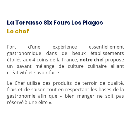
La Terrasse Six Fours Les Plages
Le chef
Fort d’une expérience essentiellement
gastronomique dans de beaux établissements
étoilés aux 4 coins de la France,
notre chef
propose
un savant mélange de culture culinaire alliant
créativité et savoir-faire.
Le Chef utilise des produits de terroir de qualité,
frais et de saison tout en respectant les bases de la
gastronomie afin que « bien manger ne soit pas
réservé à une élite ».