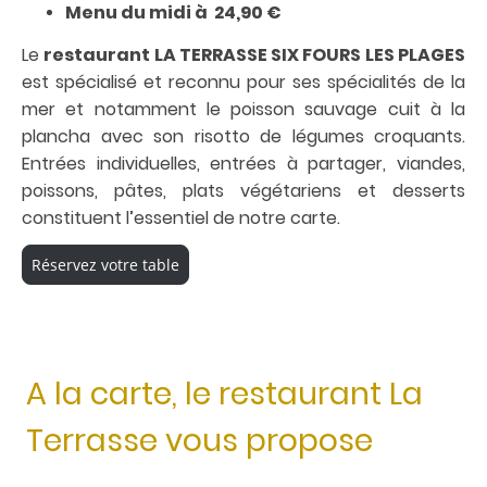
Menu du midi à 24,90 €
Le
restaurant LA TERRASSE SIX FOURS LES PLAGES
est spécialisé et reconnu pour ses spécialités de la
mer et notamment le poisson sauvage cuit à la
plancha avec son risotto de légumes croquants.
Entrées individuelles, entrées à partager, viandes,
poissons, pâtes, plats végétariens et desserts
constituent l’essentiel de notre carte.
Réservez votre table
A la carte, le restaurant La
Terrasse vous propose