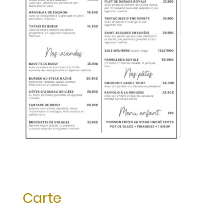
Carte