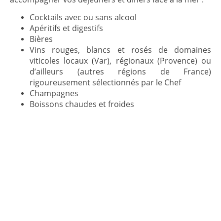
Cocktails avec ou sans alcool
Apéritifs et digestifs
Bières
Vins rouges, blancs et rosés de domaines
viticoles locaux (Var), régionaux (Provence) ou
d’ailleurs (autres régions de France)
rigoureusement sélectionnés par le Chef
Champagnes
Boissons chaudes et froides