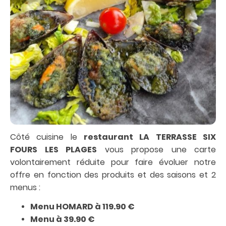
Côté cuisine le
restaurant LA TERRASSE SIX
FOURS LES PLAGES
vous propose une carte
volontairement réduite pour faire évoluer notre
offre en fonction des produits et des saisons et 2
menus :
Menu HOMARD à 119.90 €
Menu à 39.90 €