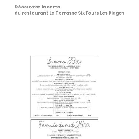
Découvrez la carte
du restaurant La Terrasse Six Fours Les Plages