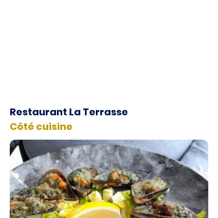
à la mer
Restaurant La Terrasse
Côté cuisine