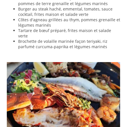
pommes de terre grenaille et légumes marinés
Burger au steak haché, emmental, tomates, sauce
cocktail, frites maison et salade verte
Côtes d'agneau grillées au thym, pommes grenaille et
légumes marinés
Tartare de bœuf préparé, frites maison et salade
verte
Brochette de volaille marinée façon teriyaki, riz
parfumé curcuma-paprika et légumes marinés