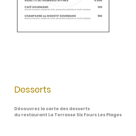
Desserts
Découvrez la carte des desserts
du restaurant La Terrasse SIx Fours Les Plages