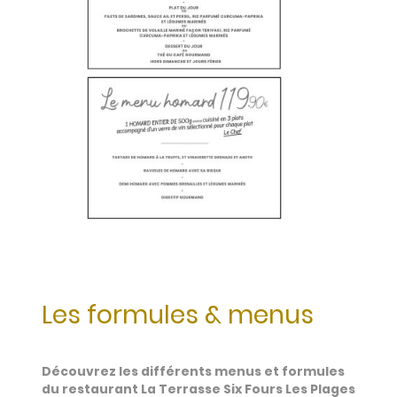
Les formules & menus
Découvrez les différents menus et formules
du restaurant La Terrasse Six Fours Les Plages