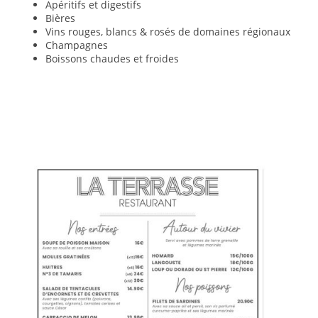
Apéritifs et digestifs
Bières
Vins rouges, blancs & rosés de domaines régionaux
Champagnes
Boissons chaudes et froides