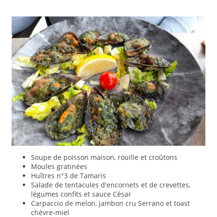
Soupe de poisson maison, rouille et croûtons
Moules gratinées
Huîtres n°3 de Tamaris
Salade de tentacules d'encornets et de crevettes,
légumes confits et sauce César
Carpaccio de melon, jambon cru Serrano et toast
chèvre-miel