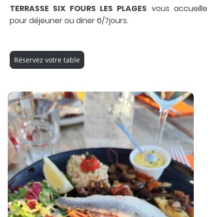
TERRASSE SIX FOURS LES PLAGES
vous accueille
pour déjeuner ou diner 6/7jours.
Réservez votre table