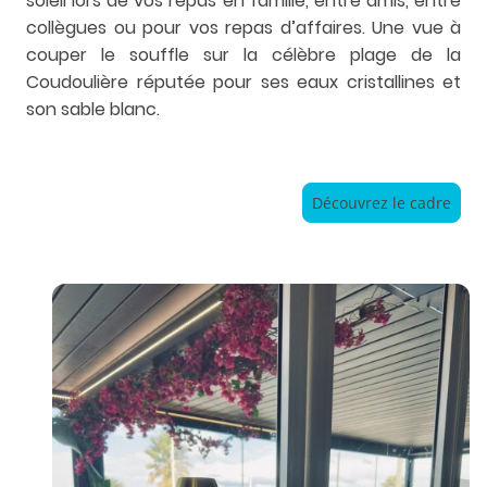
soleil lors de vos repas en famille, entre amis, entre
collègues ou pour vos repas d’affaires. Une vue à
couper le souffle sur la célèbre plage de la
Coudoulière réputée pour ses eaux cristallines et
son sable blanc.
Découvrez le cadre