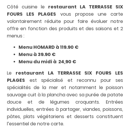
Côté cuisine le
restaurant LA TERRASSE SIX
FOURS LES PLAGES
vous propose une carte
volontairement réduite pour faire évoluer notre
offre en fonction des produits et des saisons et 2
menus :
Menu HOMARD à 119.90 €
Menu à 39.90 €
Menu du midi à 24,90 €
Le
restaurant LA TERRASSE SIX FOURS LES
PLAGES
est spécialisé et reconnu pour ses
spécialités de la mer et notamment le poisson
sauvage cuit à la plancha avec sa purée de patate
douce et de légumes croquants. Entrées
individuelles, entrées à partager, viandes, poissons,
pâtes, plats végétariens et desserts constituent
l’essentiel de notre carte.