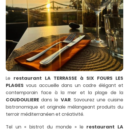
Le
restaurant LA TERRASSE à SIX FOURS LES
PLAGES
vous accueille dans un cadre élégant et
contemporain face à la mer et la plage de la
COUDOULIERE
dans le
VAR
. Savourez une cuisine
bistronomique et originale mélangeant produits du
terroir méditerranéen et créativité.
Tel un « bistrot du monde » le
restaurant LA