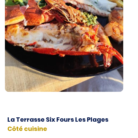
La Terrasse Six Fours Les Plages
Côté cuisine