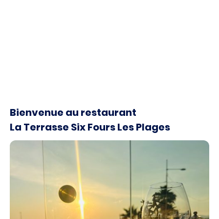
mer
Bienvenue au restaurant
La Terrasse Six Fours Les Plages