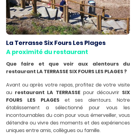
La Terrasse Six Fours Les Plages
A proximité du restaurant
Que faire et que voir aux alentours du
restaurant LA TERRASSE SIX FOURS LES PLAGES ?
Avant ou après votre repas, profitez de votre visite
au
restaurant LA TERRASSE
pour découvrir
SIX
FOURS LES PLAGES
et ses alentours. Notre
établissement a sélectionné pour vous les
incontournables du coin pour vous émerveiller, vous
détendre ou vivre des moments et des expériences
uniques entre amis, collègues ou famille.